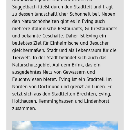
Süggelbach fließt durch den Stadtteil und trägt
zu dessen landschaftlicher Schönheit bei. Neben
den Naturschönheiten gibt es in Eving auch
mehrere italienische Restaurants, Grillrestaurants
und bekannte Geschäfte. Daher ist Eving ein
beliebtes Ziel für Einheimische und Besucher
gleichermaßen. Stadt und als Lebensraum für die
Tierwelt. In der Stadt befindet sich auch das
Naturschutzgebiet Auf dem Brink, das ein
ausgedehntes Netz von Gewässern und
Feuchtwiesen bietet. Eving ist ein Stadtteil im
Norden von Dortmund und grenzt an Lünen. Er
setzt sich aus den Stadtteilen Brechten, Eving,
Holthausen, Kemminghausen und Lindenhorst
zusammen.