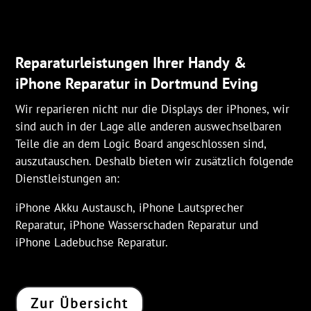
Reparaturleistungen Ihrer Handy &
iPhone Reparatur in Dortmund Eving
Wir reparieren nicht nur die Displays der iPhones, wir
sind auch in der Lage alle anderen auswechselbaren
Teile die an dem Logic Board angeschlossen sind,
auszutauschen. Deshalb bieten wir zusätzlich folgende
Dienstleistungen an:
iPhone Akku Austausch, iPhone Lautsprecher
Reparatur, iPhone Wasserschaden Reparatur und
iPhone Ladebuchse Reparatur.
Zur Übersicht