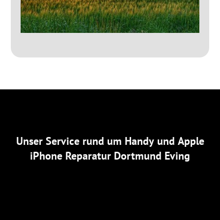
Unser Service rund um Handy und Apple
iPhone Reparatur Dortmund Eving