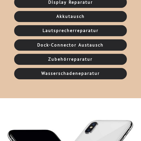
Display Reparatur
Akkutausch
Lautsprecherreparatur
Dock-Connector Austausch
Zubehörreparatur
Wasserschadeneparatur