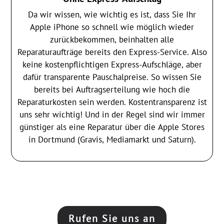
Da wir wissen, wie wichtig es ist, dass Sie Ihr
Apple iPhone so schnell wie möglich wieder
zurückbekommen, beinhalten alle
Reparaturaufträge bereits den Express-Service. Also
keine kostenpflichtigen Express-Aufschläge, aber
dafür transparente Pauschalpreise. So wissen Sie
bereits bei Auftragserteilung wie hoch die
Reparaturkosten sein werden. Kostentransparenz ist
uns sehr wichtig! Und in der Regel sind wir immer
günstiger als eine Reparatur über die Apple Stores
in Dortmund (Gravis, Mediamarkt und Saturn).
Rufen Sie uns an