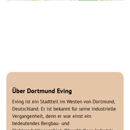
Über
Dortmund
Eving
Eving ist ein Stadtteil im Westen von Dortmund,
Deutschland. Er ist bekannt für seine industrielle
Vergangenheit, denn er war einst ein
bedeutendes Bergbau- und