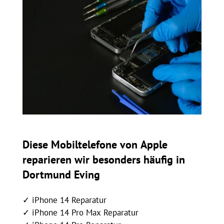
Diese Mobiltelefone von Apple
reparieren wir besonders häufig in
Dortmund Eving
✓ iPhone 14 Reparatur
✓ iPhone 14 Pro Max Reparatur