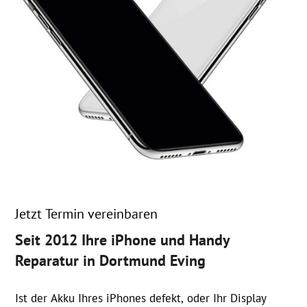
Jetzt Termin vereinbaren
Seit 2012 Ihre iPhone und Handy
Reparatur in Dortmund Eving
Ist der Akku Ihres iPhones defekt, oder Ihr Display