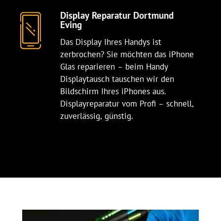
Display Reparatur Dortmund
Eving
Das Display Ihres Handys ist
zerbrochen? Sie möchten das iPhone
Glas reparieren – beim Handy
Displaytausch tauschen wir den
Bildschirm Ihres iPhones aus.
Displayreparatur vom Profi – schnell,
zuverlässig, günstig.