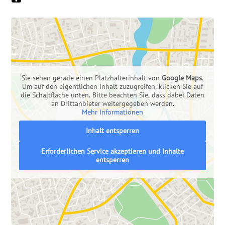
Sie sehen gerade einen Platzhalterinhalt von
Google Maps
.
Um auf den eigentlichen Inhalt zuzugreifen, klicken Sie auf
die Schaltfläche unten. Bitte beachten Sie, dass dabei Daten
an Drittanbieter weitergegeben werden.
Mehr Informationen
Inhalt entsperren
Erforderlichen Service akzeptieren und Inhalte
entsperren