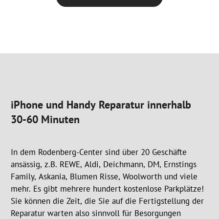
iPhone und Handy Reparatur innerhalb
30-60 Minuten
In dem Rodenberg-Center sind über 20 Geschäfte
ansässig, z.B. REWE, Aldi, Deichmann, DM, Ernstings
Family, Askania, Blumen Risse, Woolworth und viele
mehr. Es gibt mehrere hundert kostenlose Parkplätze!
Sie können die Zeit, die Sie auf die Fertigstellung der
Reparatur warten also sinnvoll für Besorgungen