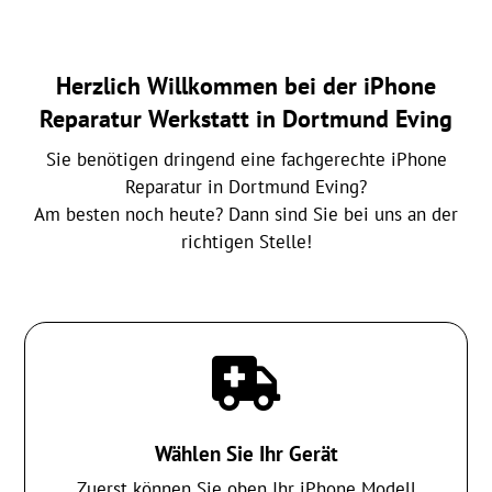
Herzlich Willkommen bei der iPhone
Reparatur Werkstatt in Dortmund Eving
Sie benötigen dringend eine fachgerechte iPhone
Reparatur in Dortmund Eving?
Am besten noch heute? Dann sind Sie bei uns an der
richtigen Stelle!

Wählen Sie Ihr Gerät
Zuerst können Sie oben Ihr iPhone Modell