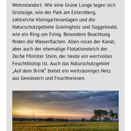
Wohnstandort. Wie eine Grüne Lunge legen sich
Grünzüge, wie der Park am Externberg,
zahlreiche Kleingartenanlagen und die
Naturschutzgebiete Grävingholz und Süggelwald,
wie ein Ring um Eving. Besondere Beachtung
finden die Wasserflächen. Allen voran der Kanal;
aber auch der ehemalige Flotationsteich der
Zeche Minister Stein, der heute ein wertvolles
Feuchtbiotop ist. Auch das Naturschutzgebiet
„Auf dem Brink“ bietet ein weiträumiges Netz
aus Gewässern und Feuchtwiesen.