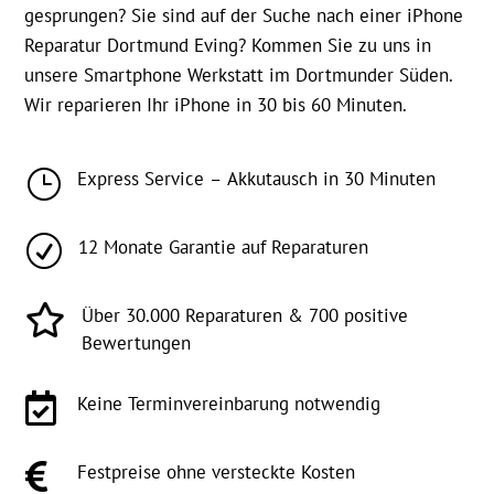
gesprungen? Sie sind auf der Suche nach einer iPhone
Reparatur Dortmund Eving? Kommen Sie zu uns in
unsere Smartphone Werkstatt im Dortmunder Süden.
Wir reparieren Ihr iPhone in 30 bis 60 Minuten.
}
Express Service – Akkutausch in 30 Minuten
R
12 Monate Garantie auf Reparaturen

Über 30.000 Reparaturen & 700 positive
Bewertungen

Keine Terminvereinbarung notwendig

Festpreise ohne versteckte Kosten