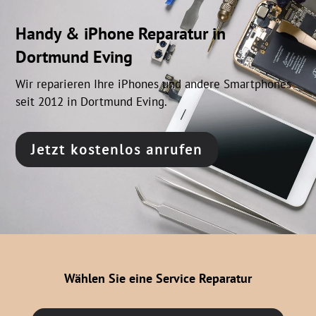
Handy & iPhone Reparatur in
Dortmund Eving
Wir reparieren Ihre iPhones und andere Smartphones
seit 2012 in Dortmund Eving.
Jetzt kostenlos anrufen
Wählen Sie eine Service Reparatur