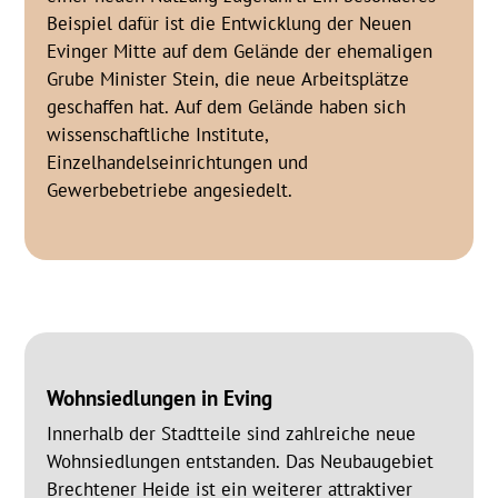
Beispiel dafür ist die Entwicklung der Neuen
Evinger Mitte auf dem Gelände der ehemaligen
Grube Minister Stein, die neue Arbeitsplätze
geschaffen hat. Auf dem Gelände haben sich
wissenschaftliche Institute,
Einzelhandelseinrichtungen und
Gewerbebetriebe angesiedelt.
Wohnsiedlungen in Eving
Innerhalb der Stadtteile sind zahlreiche neue
Wohnsiedlungen entstanden. Das Neubaugebiet
Brechtener Heide ist ein weiterer attraktiver