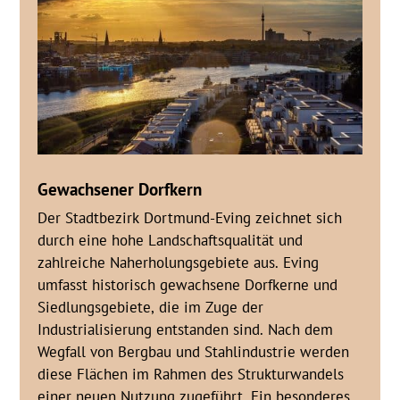
Gewachsener Dorfkern
Der Stadtbezirk Dortmund-Eving zeichnet sich
durch eine hohe Landschaftsqualität und
zahlreiche Naherholungsgebiete aus. Eving
umfasst historisch gewachsene Dorfkerne und
Siedlungsgebiete, die im Zuge der
Industrialisierung entstanden sind. Nach dem
Wegfall von Bergbau und Stahlindustrie werden
diese Flächen im Rahmen des Strukturwandels
einer neuen Nutzung zugeführt. Ein besonderes