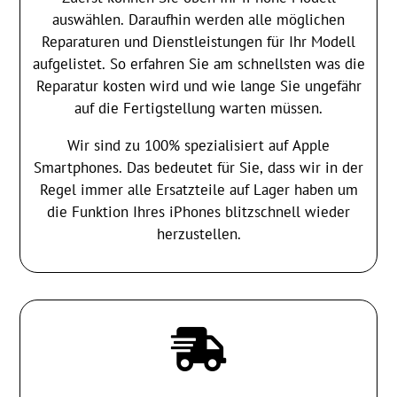
auswählen. Daraufhin werden alle möglichen
Reparaturen und Dienstleistungen für Ihr Modell
aufgelistet. So erfahren Sie am schnellsten was die
Reparatur kosten wird und wie lange Sie ungefähr
auf die Fertigstellung warten müssen.
Wir sind zu 100% spezialisiert auf Apple
Smartphones. Das bedeutet für Sie, dass wir in der
Regel immer alle Ersatzteile auf Lager haben um
die Funktion Ihres iPhones blitzschnell wieder
herzustellen.
