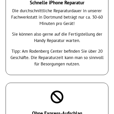
Schnelle iPhone Reparatur
Die durchschnittliche Reparaturdauer in unserer
Fachwerkstatt in Dortmund beträgt nur ca. 30-60
Minuten pro Gerät!
Sie können also gerne auf die Fertigstellung der
Handy Reparatur warten.
Tipp: Am Rodenberg Center befinden Sie über 20
Geschäfte. Die Reparaturzeit kann man so sinnvoll
für Besorgungen nutzen.

Ohne Express-Aufschlag