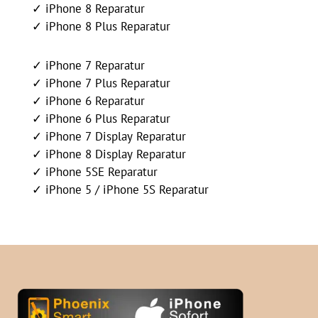
✓ iPhone 8 Reparatur
✓ iPhone 8 Plus Reparatur
✓ iPhone 7 Reparatur
✓ iPhone 7 Plus Reparatur
✓ iPhone 6 Reparatur
✓ iPhone 6 Plus Reparatur
✓ iPhone 7 Display Reparatur
✓ iPhone 8 Display Reparatur
✓ iPhone 5SE Reparatur
✓ iPhone 5 / iPhone 5S Reparatur