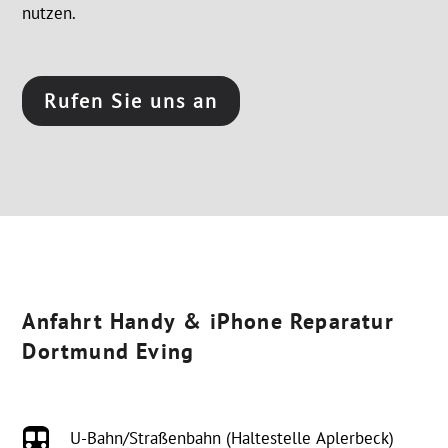
nutzen.
Rufen Sie uns an
Anfahrt Handy & iPhone Reparatur
Dortmund Eving

U-Bahn/Straßenbahn (Haltestelle Aplerbeck)