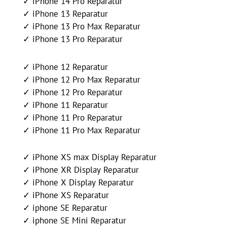
✓ iPhone 14 Pro Reparatur
✓ iPhone 13 Reparatur
✓ iPhone 13 Pro Max Reparatur
✓ iPhone 13 Pro Reparatur
✓ iPhone 12 Reparatur
✓ iPhone 12 Pro Max Reparatur
✓ iPhone 12 Pro Reparatur
✓ iPhone 11 Reparatur
✓ iPhone 11 Pro Reparatur
✓ iPhone 11 Pro Max Reparatur
✓ iPhone XS max Display Reparatur
✓ iPhone XR Display Reparatur
✓ iPhone X Display Reparatur
✓ iPhone XS Reparatur
✓ iphone SE Reparatur
✓ iphone SE Mini Reparatur