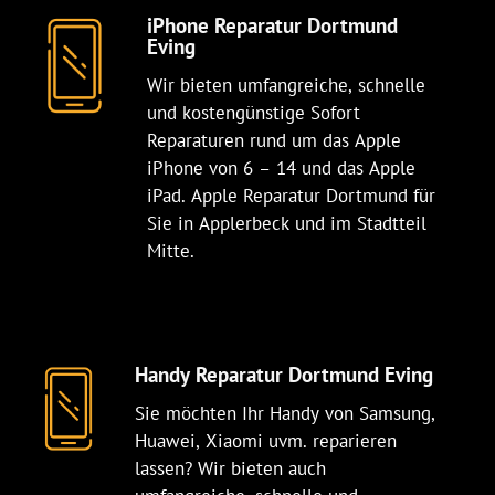
iPhone Reparatur Dortmund
Eving
Wir bieten umfangreiche, schnelle
und kostengünstige Sofort
Reparaturen rund um das Apple
iPhone von 6 – 14 und das Apple
iPad. Apple Reparatur Dortmund für
Sie in Applerbeck und im Stadtteil
Mitte.
Handy Reparatur Dortmund Eving
Sie möchten Ihr Handy von Samsung,
Huawei, Xiaomi uvm. reparieren
lassen? Wir bieten auch