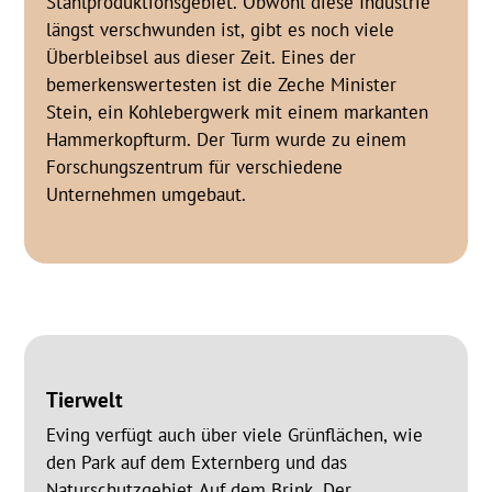
Stahlproduktionsgebiet. Obwohl diese Industrie
längst verschwunden ist, gibt es noch viele
Überbleibsel aus dieser Zeit. Eines der
bemerkenswertesten ist die Zeche Minister
Stein, ein Kohlebergwerk mit einem markanten
Hammerkopfturm. Der Turm wurde zu einem
Forschungszentrum für verschiedene
Unternehmen umgebaut.
Tierwelt
Eving verfügt auch über viele Grünflächen, wie
den Park auf dem Externberg und das
Naturschutzgebiet Auf dem Brink. Der