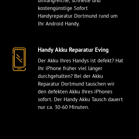
umfangreiche, schnelle und
kostengünstige Sofort
Handyreparatur Dortmund rund um
Ihr Android Handy.
Handy Akku Reparatur Eving
Der Akku Ihres Handys ist defekt? Hat
Ihr iPhone früher viel länger
durchgehalten? Bei der Akku
Reparatur Dortmund tauschen wir
den defekten Akku Ihres iPhones
sofort. Der Handy Akku Tausch dauert
nur ca. 30-60 Minuten.