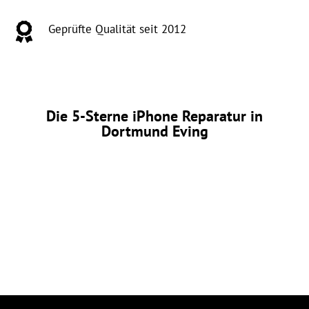

Geprüfte Qualität seit 2012
Die 5-Sterne iPhone Reparatur in
Dortmund Eving