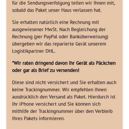
für die Sendungsverfolgung teilen wir Ihnen mit,
sobald das Paket unser Haus verlassen hat.
Sie erhalten natürlich eine Rechnung mit
ausgewiesener MwSt. Nach Begleichung der
Rechnung (per PayPal oder Banküberweisung)
übergeben wir das reparierte Gerät unserem
Logistikpartner DHL.
*Wir raten dringend davon Ihr Gerät als Päckchen
oder gar als Brief zu versenden!
Diese sind nicht versichert und Sie erhalten auch
keine Trackingnummer. Wir empfehlen Ihnen
ausdrücklich den Versand als Paket. Hierdurch ist
Ihr iPhone versichert und Sie können sich
mithilfe der Trackingnummer über den Verbleib
Ihres Pakets informieren.