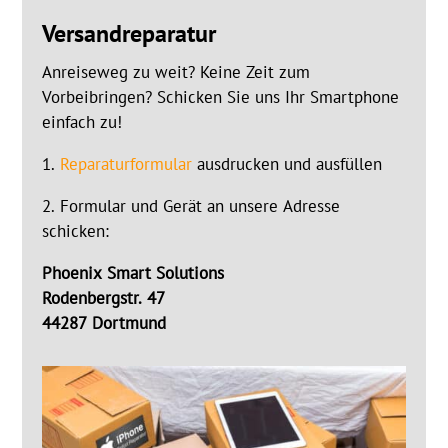
Versandreparatur
Anreiseweg zu weit? Keine Zeit zum
Vorbeibringen? Schicken Sie uns Ihr Smartphone
einfach zu!
1.
Reparaturformular
ausdrucken und ausfüllen
2. Formular und Gerät an unsere Adresse
schicken:
Phoenix Smart Solutions
Rodenbergstr. 47
44287 Dortmund