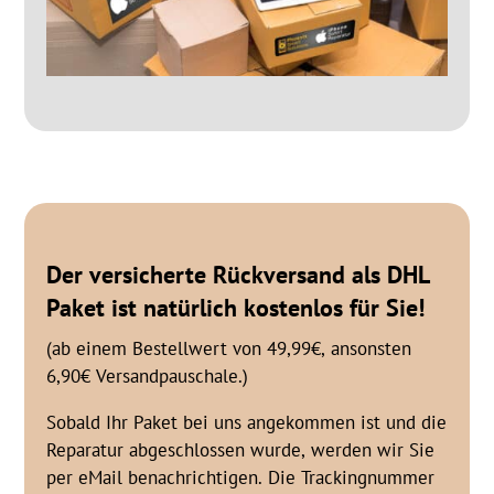
Der versicherte Rückversand als DHL
Paket ist natürlich
kostenlos
für Sie!
(ab einem Bestellwert von 49,99€, ansonsten
6,90€ Versandpauschale.)
Sobald Ihr Paket bei uns angekommen ist und die
Reparatur abgeschlossen wurde, werden wir Sie
per eMail benachrichtigen. Die Trackingnummer