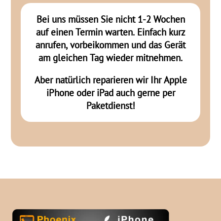
Bei uns müssen Sie nicht 1-2 Wochen
auf einen Termin warten. Einfach kurz
anrufen, vorbeikommen und das Gerät
am gleichen Tag wieder mitnehmen.
Aber natürlich reparieren wir Ihr Apple
iPhone oder iPad auch gerne per
Paketdienst!