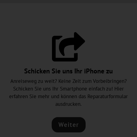

Schicken Sie uns Ihr iPhone zu
Anreiseweg zu weit? Keine Zeit zum Vorbeibringen?
Schicken Sie uns Ihr Smartphone einfach zu! Hier
erfahren Sie mehr und können das Reparaturformular
ausdrucken.
Weiter