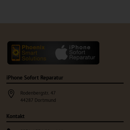
iPhone Sofort Reparatur

Rodenbergstr. 47
44287 Dortmund
Kontakt