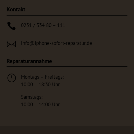
Kontakt

0231 / 334 80 – 111

info@iphone-sofort-reparatur.de
Reparaturannahme
}
Montags – Freitags:
10:00 – 18:30 Uhr
Samstags:
10:00 – 14:00 Uhr