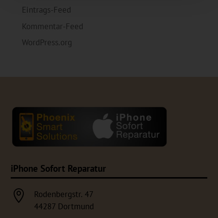
Eintrags-Feed
Kommentar-Feed
WordPress.org
iPhone Sofort Reparatur

Rodenbergstr. 47
44287 Dortmund