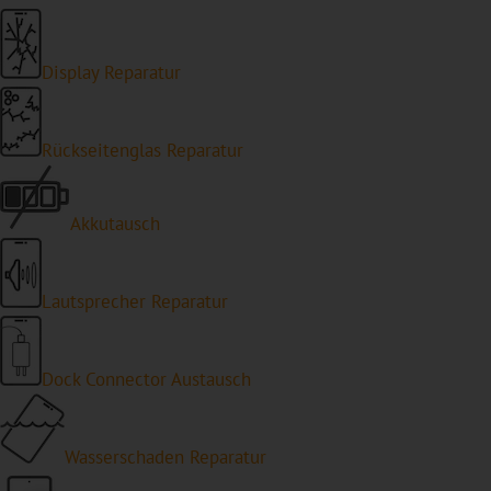
Display Reparatur
Rückseitenglas Reparatur
Akkutausch
Lautsprecher Reparatur
Dock Connector Austausch
Wasserschaden Reparatur