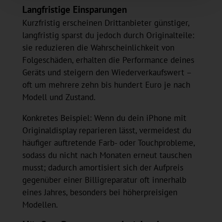
Langfristige Einsparungen
Kurzfristig erscheinen Drittanbieter günstiger,
langfristig sparst du jedoch durch Originalteile:
sie reduzieren die Wahrscheinlichkeit von
Folgeschäden, erhalten die Performance deines
Geräts und steigern den Wiederverkaufswert –
oft um mehrere zehn bis hundert Euro je nach
Modell und Zustand.
Konkretes Beispiel: Wenn du dein iPhone mit
Originaldisplay reparieren lässt, vermeidest du
häufiger auftretende Farb- oder Touchprobleme,
sodass du nicht nach Monaten erneut tauschen
musst; dadurch amortisiert sich der Aufpreis
gegenüber einer Billigreparatur oft innerhalb
eines Jahres, besonders bei höherpreisigen
Modellen.