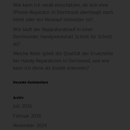
Wie kann ich vorab einschätzen, ob sich eine
iPhone-Reparatur in Dortmund überhaupt noch
lohnt oder ein Neukauf sinnvoller ist?
Wie läuft der Reparaturablauf in einer
Dortmunder Handywerkstatt Schritt für Schritt
ab?
Welche Rolle spielt die Qualität der Ersatzteile
bei Handy-Reparaturen in Dortmund, und wie
kann ich diese als Kunde erkennen?
Neueste Kommentare
Archiv
Juli 2026
Februar 2026
November 2024