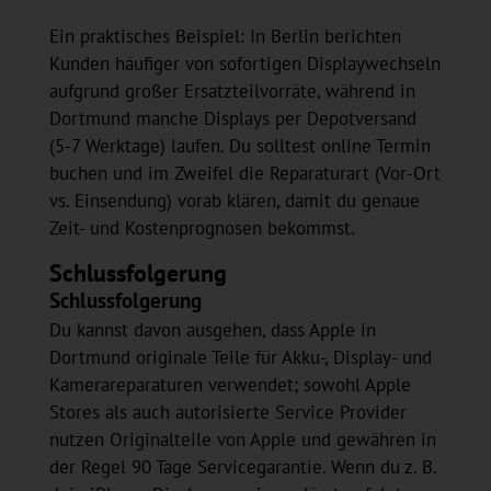
Ein praktisches Beispiel: In Berlin berichten
Kunden häufiger von sofortigen Displaywechseln
aufgrund großer Ersatzteilvorräte, während in
Dortmund manche Displays per Depotversand
(5-7 Werktage) laufen. Du solltest online Termin
buchen und im Zweifel die Reparaturart (Vor‑Ort
vs. Einsendung) vorab klären, damit du genaue
Zeit‑ und Kostenprognosen bekommst.
Schlussfolgerung
Schlussfolgerung
Du kannst davon ausgehen, dass Apple in
Dortmund originale Teile für Akku-, Display- und
Kamerareparaturen verwendet; sowohl Apple
Stores als auch autorisierte Service Provider
nutzen Originalteile von Apple und gewähren in
der Regel 90 Tage Servicegarantie. Wenn du z. B.