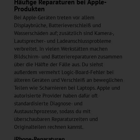
Häufige Reparaturen bei Apple-
Produkten
Bei Apple-Geräten treten vor allem
Displaybrüche, Batterieverschleiß und
Wasserschäden auf; zusätzlich sind Kamera-,
Lautsprecher- und Ladeanschlussprobleme
verbreitet. In vielen Werkstätten machen
Bildschirm- und Batteriereparaturen zusammen
über die Hälfte der Fälle aus. Du siehst
außerdem vermehrt Logic-Board-Fehler bei
älteren Geräten und Verschleiß an beweglichen
Teilen wie Scharnieren bei Laptops. Apple und
autorisierte Provider haben dafür oft
standardisierte Diagnose- und
Austauschprozesse, sodass du mit
überschaubaren Reparaturzeiten und
Originalteilen rechnen kannst.
iPhone-Reparaturen