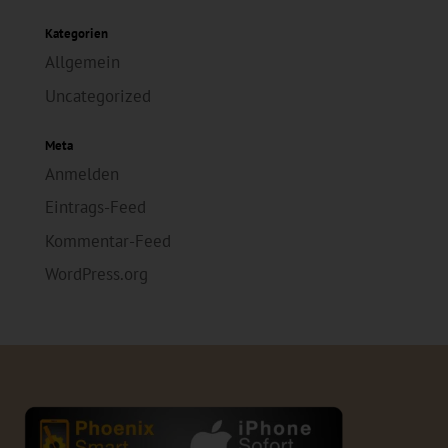
Kategorien
Allgemein
Uncategorized
Meta
Anmelden
Eintrags-Feed
Kommentar-Feed
WordPress.org