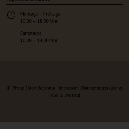
}
Montags – Freitags:
10:00 – 18:30 Uhr
Samstags:
10:00 – 14:00 Uhr
©
iPhone Sofort Reparatur |
Impressum
|
Datenschutzerklärung
|
AGB & Widerruf