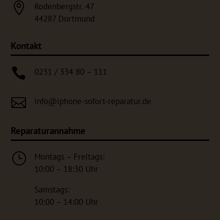

Rodenbergstr. 47
44287 Dortmund
Kontakt

0231 / 334 80 – 111

info@iphone-sofort-reparatur.de
Reparaturannahme
}
Montags – Freitags:
10:00 – 18:30 Uhr
Samstags:
10:00 – 14:00 Uhr