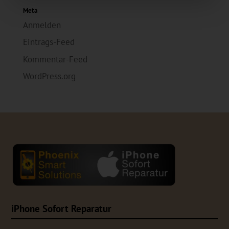
Meta
Anmelden
Eintrags-Feed
Kommentar-Feed
WordPress.org
iPhone Sofort Reparatur