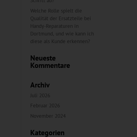
Schritt ab?
Welche Rolle spielt die
Qualität der Ersatzteile bei
Handy-Reparaturen in
Dortmund, und wie kann ich
diese als Kunde erkennen?
Neueste
Kommentare
Archiv
Juli 2026
Februar 2026
November 2024
Kategorien