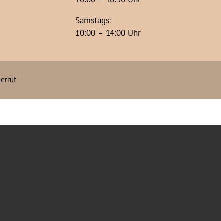
Samstags:
10:00 – 14:00 Uhr
erruf