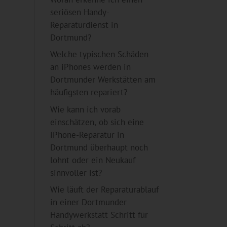
seriösen Handy-
Reparaturdienst in
Dortmund?
Welche typischen Schäden
an iPhones werden in
Dortmunder Werkstätten am
häufigsten repariert?
Wie kann ich vorab
einschätzen, ob sich eine
iPhone-Reparatur in
Dortmund überhaupt noch
lohnt oder ein Neukauf
sinnvoller ist?
Wie läuft der Reparaturablauf
in einer Dortmunder
Handywerkstatt Schritt für