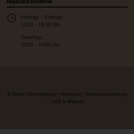
Reparaturannahme
}
Montags – Freitags:
10:00 – 18:30 Uhr
Samstags:
10:00 – 14:00 Uhr
©
iPhone Sofort Reparatur |
Impressum
|
Datenschutzerklärung
|
AGB & Widerruf