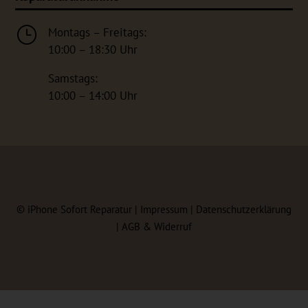
}
Montags – Freitags:
10:00 – 18:30 Uhr
Samstags:
10:00 – 14:00 Uhr
©
iPhone Sofort Reparatur |
Impressum
|
Datenschutzerklärung
|
AGB & Widerruf