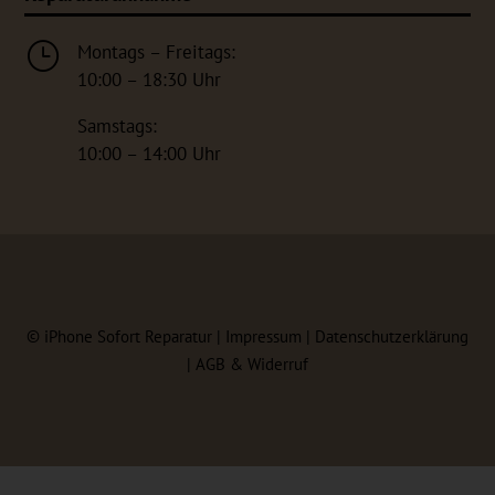
}
Montags – Freitags:
10:00 – 18:30 Uhr
Samstags:
10:00 – 14:00 Uhr
©
iPhone Sofort Reparatur |
Impressum
|
Datenschutzerklärung
|
AGB & Widerruf