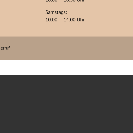
Samstags:
10:00 – 14:00 Uhr
erruf