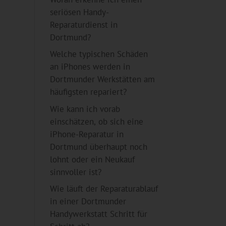
seriösen Handy-
Reparaturdienst in
Dortmund?
Welche typischen Schäden
an iPhones werden in
Dortmunder Werkstätten am
häufigsten repariert?
Wie kann ich vorab
einschätzen, ob sich eine
iPhone-Reparatur in
Dortmund überhaupt noch
lohnt oder ein Neukauf
sinnvoller ist?
Wie läuft der Reparaturablauf
in einer Dortmunder
Handywerkstatt Schritt für