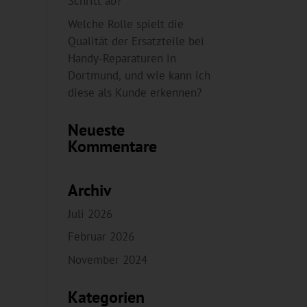
Schritt ab?
Welche Rolle spielt die
Qualität der Ersatzteile bei
Handy-Reparaturen in
Dortmund, und wie kann ich
diese als Kunde erkennen?
Neueste
Kommentare
Archiv
Juli 2026
Februar 2026
November 2024
Kategorien