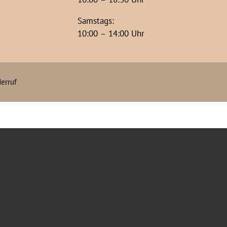
Samstags:
10:00 – 14:00 Uhr
erruf