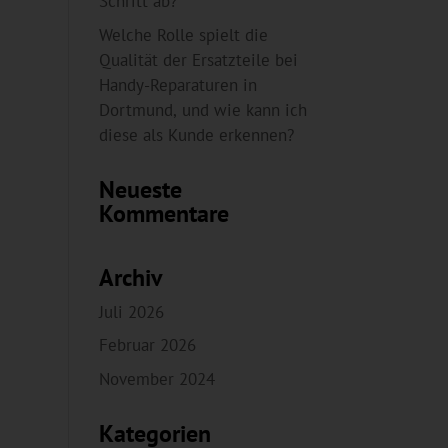
Schritt ab?
Welche Rolle spielt die
Qualität der Ersatzteile bei
Handy-Reparaturen in
Dortmund, und wie kann ich
diese als Kunde erkennen?
Neueste
Kommentare
Archiv
Juli 2026
Februar 2026
November 2024
Kategorien