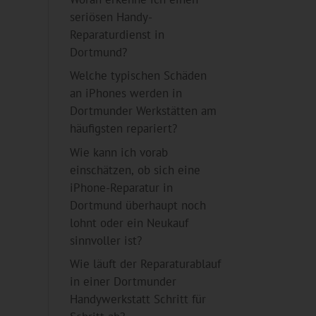
seriösen Handy-
Reparaturdienst in
Dortmund?
Welche typischen Schäden
an iPhones werden in
Dortmunder Werkstätten am
häufigsten repariert?
Wie kann ich vorab
einschätzen, ob sich eine
iPhone-Reparatur in
Dortmund überhaupt noch
lohnt oder ein Neukauf
sinnvoller ist?
Wie läuft der Reparaturablauf
in einer Dortmunder
Handywerkstatt Schritt für