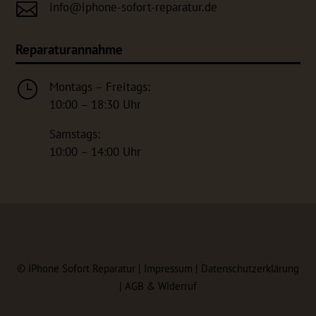

info@iphone-sofort-reparatur.de
Reparaturannahme
}
Montags – Freitags:
10:00 – 18:30 Uhr
Samstags:
10:00 – 14:00 Uhr
©
iPhone Sofort Reparatur |
Impressum
|
Datenschutzerklärung
|
AGB & Widerruf