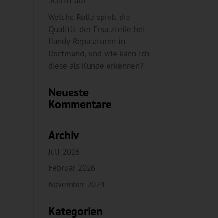
Schritt ab?
Welche Rolle spielt die
Qualität der Ersatzteile bei
Handy-Reparaturen in
Dortmund, und wie kann ich
diese als Kunde erkennen?
Neueste
Kommentare
Archiv
Juli 2026
Februar 2026
November 2024
Kategorien