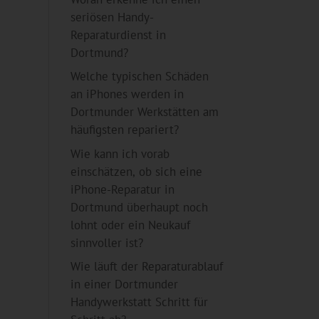
seriösen Handy-
Reparaturdienst in
Dortmund?
Welche typischen Schäden
an iPhones werden in
Dortmunder Werkstätten am
häufigsten repariert?
Wie kann ich vorab
einschätzen, ob sich eine
iPhone-Reparatur in
Dortmund überhaupt noch
lohnt oder ein Neukauf
sinnvoller ist?
Wie läuft der Reparaturablauf
in einer Dortmunder
Handywerkstatt Schritt für