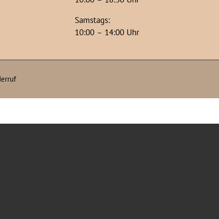
Samstags:
10:00 – 14:00 Uhr
erruf