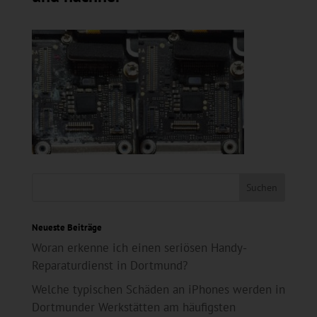
Neueste Beiträge
Woran erkenne ich einen seriösen Handy-
Reparaturdienst in Dortmund?
Welche typischen Schäden an iPhones werden in
Dortmunder Werkstätten am häufigsten