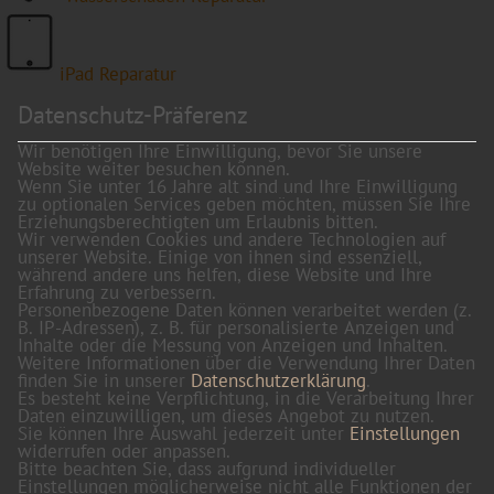
iPad Reparatur
Datenschutz-Präferenz
Wir benötigen Ihre Einwilligung, bevor Sie unsere
Website weiter besuchen können.
Wenn Sie unter 16 Jahre alt sind und Ihre Einwilligung
zu optionalen Services geben möchten, müssen Sie Ihre
Erziehungsberechtigten um Erlaubnis bitten.
Wir verwenden Cookies und andere Technologien auf
unserer Website. Einige von ihnen sind essenziell,
während andere uns helfen, diese Website und Ihre
Erfahrung zu verbessern.
Personenbezogene Daten können verarbeitet werden (z.
B. IP-Adressen), z. B. für personalisierte Anzeigen und
Inhalte oder die Messung von Anzeigen und Inhalten.
Weitere Informationen über die Verwendung Ihrer Daten
finden Sie in unserer
Datenschutzerklärung
.
Es besteht keine Verpflichtung, in die Verarbeitung Ihrer
Daten einzuwilligen, um dieses Angebot zu nutzen.
Sie können Ihre Auswahl jederzeit unter
Einstellungen
widerrufen oder anpassen.
Bitte beachten Sie, dass aufgrund individueller
Einstellungen möglicherweise nicht alle Funktionen der