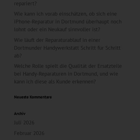
repariert?
Wie kann ich vorab einschätzen, ob sich eine
iPhone-Reparatur in Dortmund überhaupt noch
lohnt oder ein Neukauf sinnvoller ist?
Wie läuft der Reparaturablauf in einer
Dortmunder Handywerkstatt Schritt für Schritt
ab?
Welche Rolle spielt die Qualität der Ersatzteile
bei Handy-Reparaturen in Dortmund, und wie
kann ich diese als Kunde erkennen?
Neueste Kommentare
Archiv
Juli 2026
Februar 2026