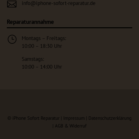

info@iphone-sofort-reparatur.de
Reparaturannahme
}
Montags – Freitags:
10:00 – 18:30 Uhr
Samstags:
10:00 – 14:00 Uhr
©
iPhone Sofort Reparatur |
Impressum
|
Datenschutzerklärung
|
AGB & Widerruf