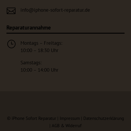

info@iphone-sofort-reparatur.de
Reparaturannahme
}
Montags – Freitags:
10:00 – 18:30 Uhr
Samstags:
10:00 – 14:00 Uhr
©
iPhone Sofort Reparatur |
Impressum
|
Datenschutzerklärung
|
AGB & Widerruf